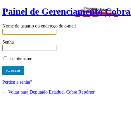
Painel de Gerenciamento Cobra
Nome de usuário ou endereço de e-mail
Senha
Lembrar-me
Perdeu a senha?
← Voltar para Deputado Estadual Cobra Repórter