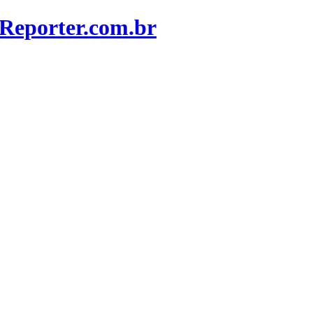
Reporter.com.br