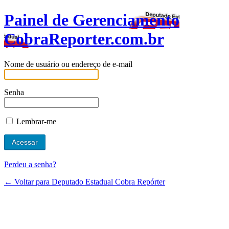
Painel de Gerenciamento
CobraReporter.com.br
Nome de usuário ou endereço de e-mail
Senha
Lembrar-me
Perdeu a senha?
← Voltar para Deputado Estadual Cobra Repórter