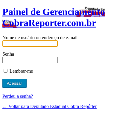
Painel de Gerenciamento
CobraReporter.com.br
Nome de usuário ou endereço de e-mail
Senha
Lembrar-me
Perdeu a senha?
← Voltar para Deputado Estadual Cobra Repórter