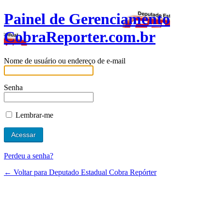
Painel de Gerenciamento
CobraReporter.com.br
Nome de usuário ou endereço de e-mail
Senha
Lembrar-me
Perdeu a senha?
← Voltar para Deputado Estadual Cobra Repórter