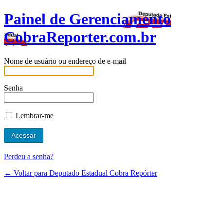
Painel de Gerenciamento
CobraReporter.com.br
Nome de usuário ou endereço de e-mail
Senha
Lembrar-me
Perdeu a senha?
← Voltar para Deputado Estadual Cobra Repórter