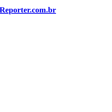
Reporter.com.br