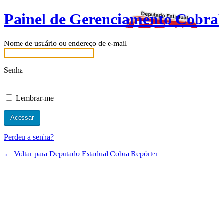
Painel de Gerenciamento Cobra
Nome de usuário ou endereço de e-mail
Senha
Lembrar-me
Perdeu a senha?
← Voltar para Deputado Estadual Cobra Repórter