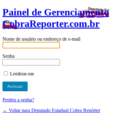
Painel de Gerenciamento
CobraReporter.com.br
Nome de usuário ou endereço de e-mail
Senha
Lembrar-me
Perdeu a senha?
← Voltar para Deputado Estadual Cobra Repórter