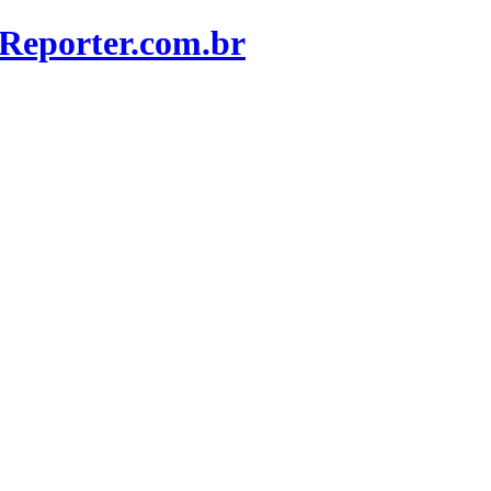
Reporter.com.br