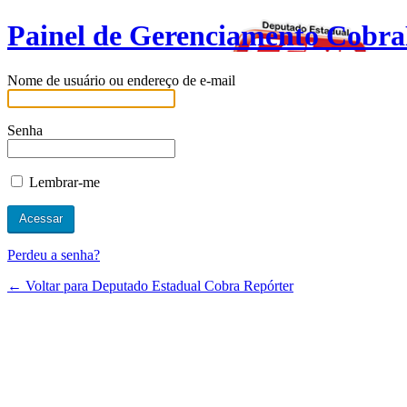
Painel de Gerenciamento Cobra
Nome de usuário ou endereço de e-mail
Senha
Lembrar-me
Perdeu a senha?
← Voltar para Deputado Estadual Cobra Repórter