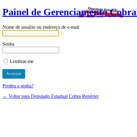
Painel de Gerenciamento Cobra
Nome de usuário ou endereço de e-mail
Senha
Lembrar-me
Perdeu a senha?
← Voltar para Deputado Estadual Cobra Repórter