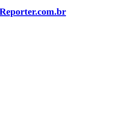
Reporter.com.br