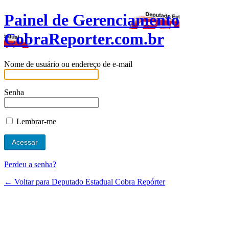
Painel de Gerenciamento
CobraReporter.com.br
Nome de usuário ou endereço de e-mail
Senha
Lembrar-me
Perdeu a senha?
← Voltar para Deputado Estadual Cobra Repórter