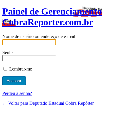
Painel de Gerenciamento
CobraReporter.com.br
Nome de usuário ou endereço de e-mail
Senha
Lembrar-me
Perdeu a senha?
← Voltar para Deputado Estadual Cobra Repórter