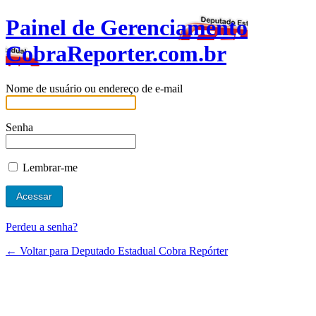
Painel de Gerenciamento
CobraReporter.com.br
Nome de usuário ou endereço de e-mail
Senha
Lembrar-me
Perdeu a senha?
← Voltar para Deputado Estadual Cobra Repórter