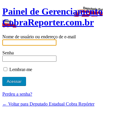
Painel de Gerenciamento
CobraReporter.com.br
Nome de usuário ou endereço de e-mail
Senha
Lembrar-me
Perdeu a senha?
← Voltar para Deputado Estadual Cobra Repórter